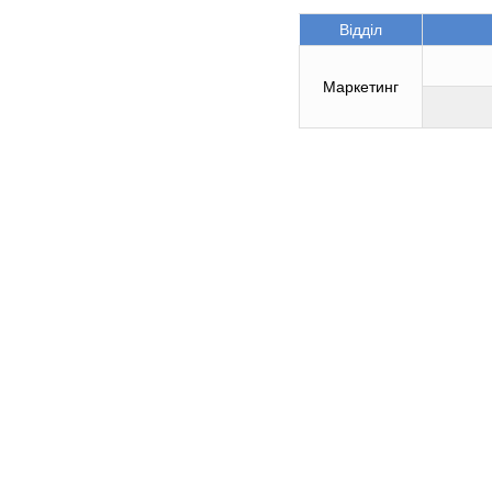
Відділ
Маркетинг