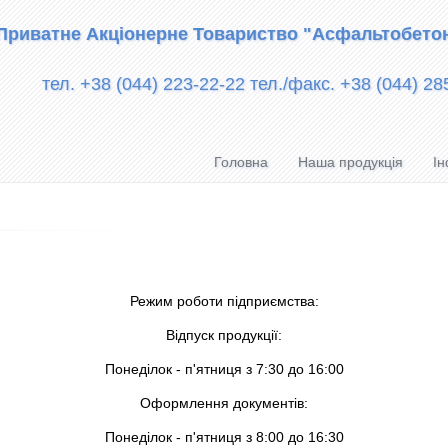
Приватне Акціонерне Товариство "Асфальтобето
тел. +38 (044) 223-22-22 тел./факс. +38 (044) 28
Головна
Наша продукція
Ін
Режим роботи підприємства:
Відпуск продукції:
Понеділок - п'ятниця з 7:30 до 16:00
Оформлення документів:
Понеділок - п'ятниця з 8:00 до 16:30